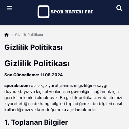
Arama
Gizlilik Politikası
Gizlilik Politikası
Gizlilik Politikası
Son Güncelleme: 11.08.2024
sporabi.com
olarak, ziyaretçilerimizin gizliliğine saygı
duymaktayız ve kişisel verilerinizin güvenliğini sağlamak için
gerekli önlemleri almaktayız. Bu gizlilik politikası, web sitemizi
ziyaret ettiğinizde hangi bilgileri topladığımızı, bu bilgileri nasıl
kullandığımızı ve koruduğumuzu açıklamaktadır.
1. Toplanan Bilgiler