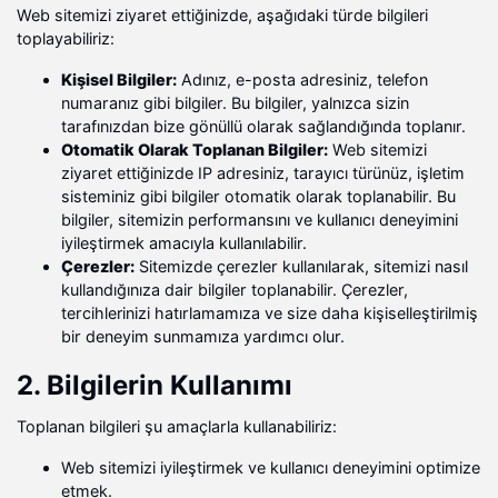
Web sitemizi ziyaret ettiğinizde, aşağıdaki türde bilgileri
toplayabiliriz:
Kişisel Bilgiler:
Adınız, e-posta adresiniz, telefon
numaranız gibi bilgiler. Bu bilgiler, yalnızca sizin
tarafınızdan bize gönüllü olarak sağlandığında toplanır.
Otomatik Olarak Toplanan Bilgiler:
Web sitemizi
ziyaret ettiğinizde IP adresiniz, tarayıcı türünüz, işletim
sisteminiz gibi bilgiler otomatik olarak toplanabilir. Bu
bilgiler, sitemizin performansını ve kullanıcı deneyimini
iyileştirmek amacıyla kullanılabilir.
Çerezler:
Sitemizde çerezler kullanılarak, sitemizi nasıl
kullandığınıza dair bilgiler toplanabilir. Çerezler,
tercihlerinizi hatırlamamıza ve size daha kişiselleştirilmiş
bir deneyim sunmamıza yardımcı olur.
2. Bilgilerin Kullanımı
Toplanan bilgileri şu amaçlarla kullanabiliriz:
Web sitemizi iyileştirmek ve kullanıcı deneyimini optimize
etmek.