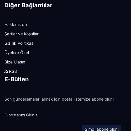
Diğer Bağlantılar
Hakkımızda
Şartlar ve Koşullar
Gizlilik Politikası
Üyelere Özel
Bize Ulaşın
RSS
E-Bülten
Son güncellemeleri almak için posta listemize abone olun!
Şimdi abone olun!