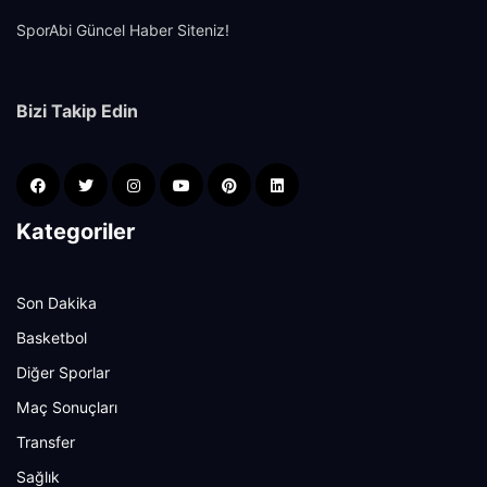
SporAbi Güncel Haber Siteniz!
Bizi Takip Edin
Kategoriler
Son Dakika
Basketbol
Diğer Sporlar
Maç Sonuçları
Transfer
Sağlık