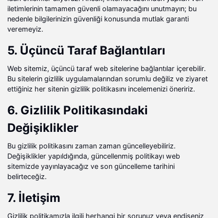
iletimlerinin tamamen güvenli olamayacağını unutmayın; bu
nedenle bilgilerinizin güvenliği konusunda mutlak garanti
veremeyiz.
5. Üçüncü Taraf Bağlantıları
Web sitemiz, üçüncü taraf web sitelerine bağlantılar içerebilir.
Bu sitelerin gizlilik uygulamalarından sorumlu değiliz ve ziyaret
ettiğiniz her sitenin gizlilik politikasını incelemenizi öneririz.
6. Gizlilik Politikasındaki
Değişiklikler
Bu gizlilik politikasını zaman zaman güncelleyebiliriz.
Değişiklikler yapıldığında, güncellenmiş politikayı web
sitemizde yayınlayacağız ve son güncelleme tarihini
belirteceğiz.
7. İletişim
Gizlilik politikamızla ilgili herhangi bir sorunuz veya endişeniz